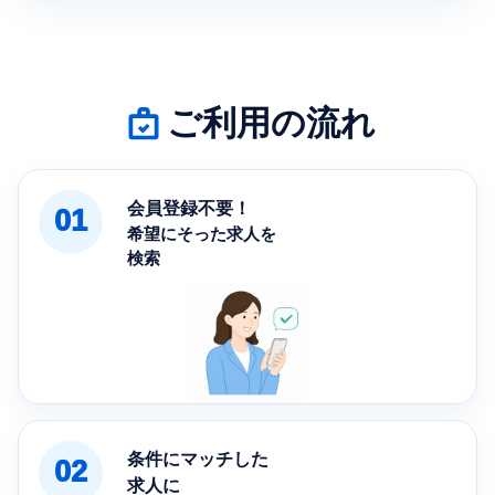
ご利用の流れ
会員登録不要！
01
希望にそった求人を
検索
条件にマッチした
02
求人に