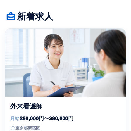
新着求人
外来看護師
280,000円〜380,000円
月給
◇
東京都新宿区