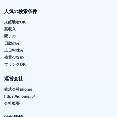
人気の検索条件
未経験者OK
高収入
駅チカ
日勤のみ
土日祝休み
残業少なめ
ブランクOK
運営会社
株式会社idioms
https://idioms.jp/
会社概要