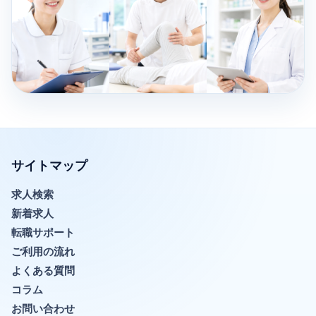
サイトマップ
求人検索
新着求人
転職サポート
ご利用の流れ
よくある質問
コラム
お問い合わせ