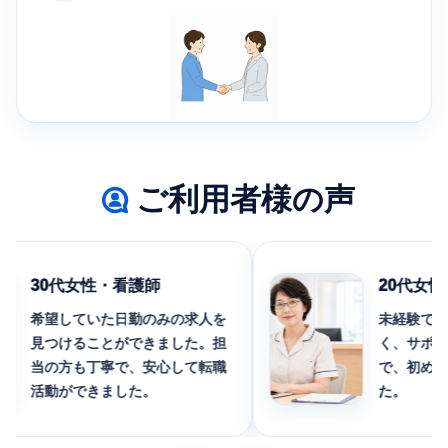
ご利用者様の声
30代女性・看護師
20代女性・
希望していた日勤のみの求人を
未経験でも応
見つけることができました。担
く、サポート
当の方も丁寧で、安心して転職
で、初めての
活動ができました。
た。