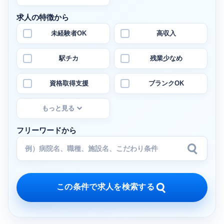
求人の特徴から
未経験者OK
高収入
駅チカ
残業少なめ
資格取得支援
ブランクOK
もっと見る
フリーワードから
この条件で求人を検索する