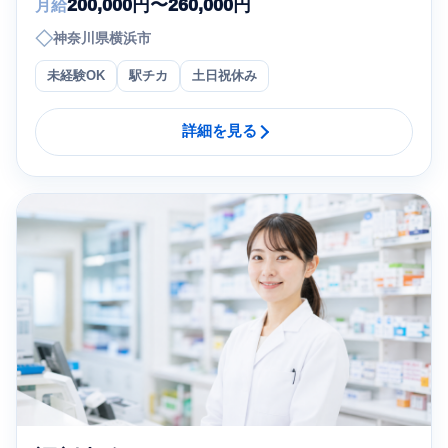
200,000円〜260,000円
月給
◇
神奈川県横浜市
未経験OK
駅チカ
土日祝休み
詳細を見る