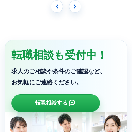
転職相談も受付中！
求人のご相談や条件のご確認など、
お気軽にご連絡ください。
転職相談する