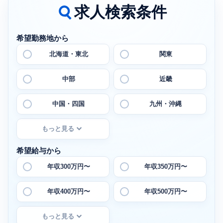
求人検索条件
希望勤務地から
北海道・東北
関東
中部
近畿
中国・四国
九州・沖縄
もっと見る
希望給与から
年収300万円〜
年収350万円〜
年収400万円〜
年収500万円〜
もっと見る