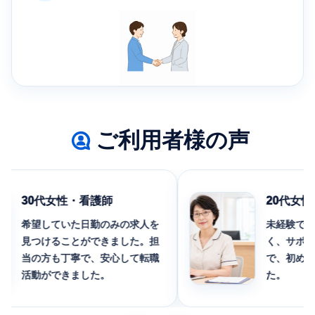
ご利用者様の声
30代女性・看護師
20代女性・
希望していた日勤のみの求人を
未経験でも応
見つけることができました。担
く、サポート
当の方も丁寧で、安心して転職
で、初めての
活動ができました。
た。