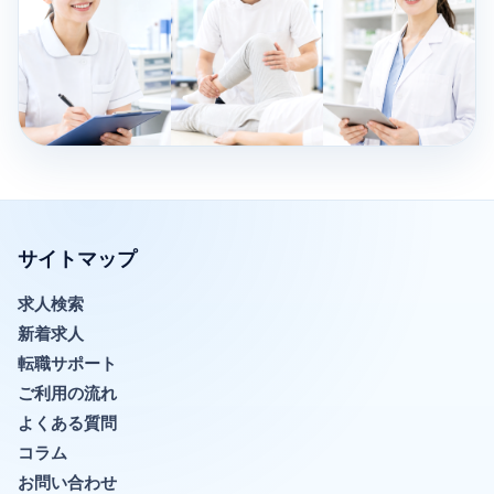
サイトマップ
求人検索
新着求人
転職サポート
ご利用の流れ
よくある質問
コラム
お問い合わせ