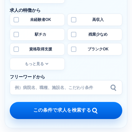
求人の特徴から
未経験者OK
高収入
駅チカ
残業少なめ
資格取得支援
ブランクOK
もっと見る
フリーワードから
この条件で求人を検索する