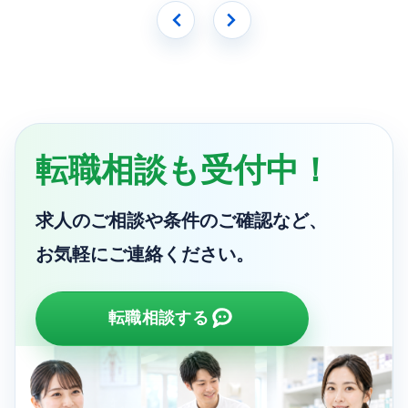
転職相談も受付中！
求人のご相談や条件のご確認など、
お気軽にご連絡ください。
転職相談する