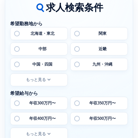
求人検索条件
希望勤務地から
北海道・東北
関東
中部
近畿
中国・四国
九州・沖縄
もっと見る
希望給与から
年収300万円〜
年収350万円〜
年収400万円〜
年収500万円〜
もっと見る