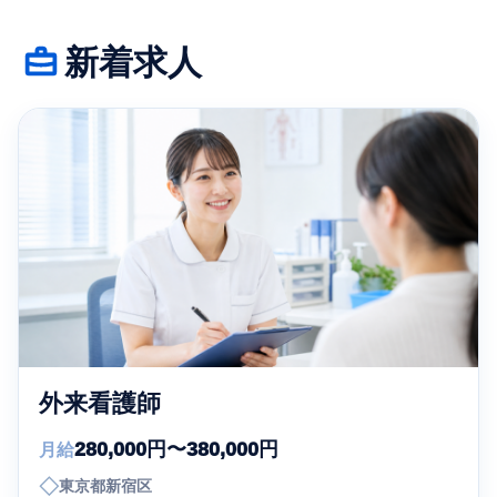
新着求人
外来看護師
280,000円〜380,000円
月給
◇
東京都新宿区