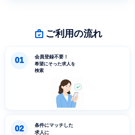
ご利用の流れ
会員登録不要！
01
希望にそった求人を
検索
条件にマッチした
02
求人に