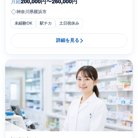
200,000円〜260,000円
月給
◇
神奈川県横浜市
未経験OK
駅チカ
土日祝休み
詳細を見る