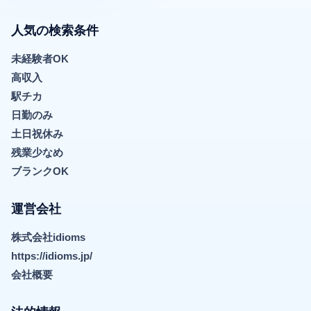
人気の検索条件
未経験者OK
高収入
駅チカ
日勤のみ
土日祝休み
残業少なめ
ブランクOK
運営会社
株式会社idioms
https://idioms.jp/
会社概要