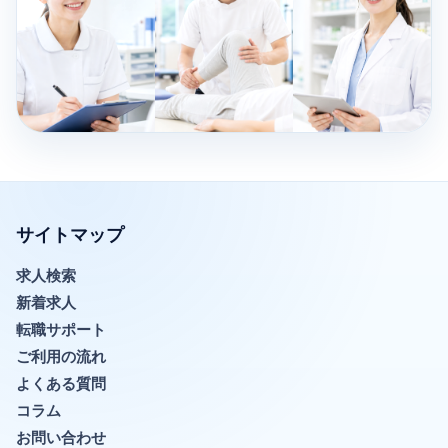
サイトマップ
求人検索
新着求人
転職サポート
ご利用の流れ
よくある質問
コラム
お問い合わせ