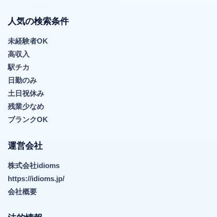
人気の検索条件
未経験者OK
高収入
駅チカ
日勤のみ
土日祝休み
残業少なめ
ブランクOK
運営会社
株式会社idioms
https://idioms.jp/
会社概要