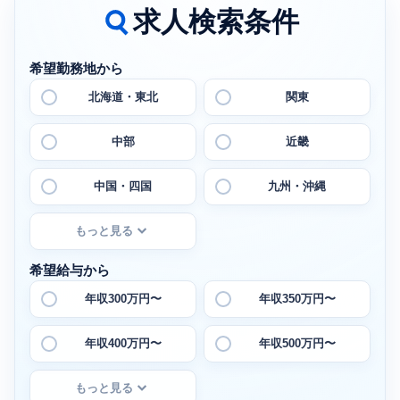
求人検索条件
希望勤務地から
北海道・東北
関東
中部
近畿
中国・四国
九州・沖縄
もっと見る
希望給与から
年収300万円〜
年収350万円〜
年収400万円〜
年収500万円〜
もっと見る