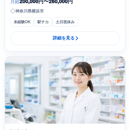
200,000円〜260,000円
月給
◇
神奈川県横浜市
未経験OK
駅チカ
土日祝休み
詳細を見る