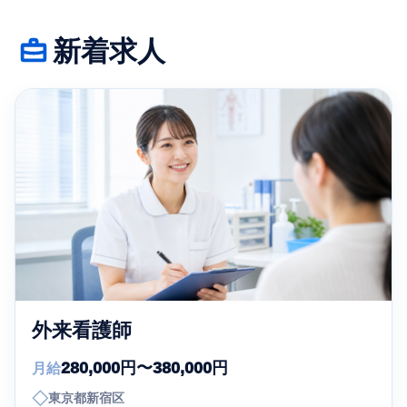
新着求人
外来看護師
280,000円〜380,000円
月給
◇
東京都新宿区