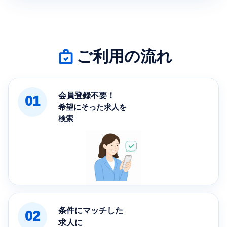
ご利用の流れ
会員登録不要！
01
希望にそった求人を
検索
条件にマッチした
02
求人に