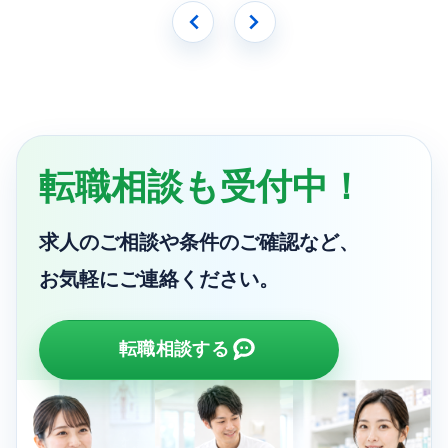
転職相談も受付中！
求人のご相談や条件のご確認など、
お気軽にご連絡ください。
転職相談する