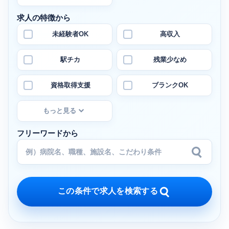
求人の特徴から
未経験者OK
高収入
駅チカ
残業少なめ
資格取得支援
ブランクOK
もっと見る
フリーワードから
この条件で求人を検索する