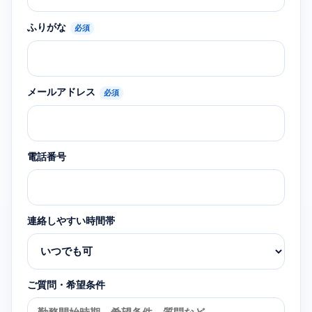
ふりがな
必須
メールアドレス
必須
電話番号
連絡しやすい時間帯
ご質問・希望条件