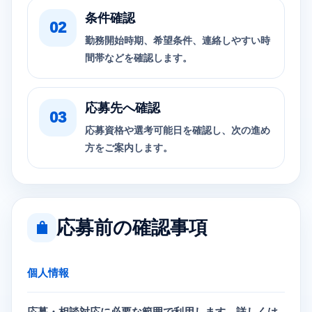
条件確認
勤務開始時期、希望条件、連絡しやすい時
間帯などを確認します。
応募先へ確認
応募資格や選考可能日を確認し、次の進め
方をご案内します。
応募前の確認事項
個人情報
応募・相談対応に必要な範囲で利用します。詳しくは