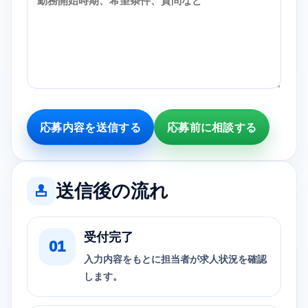
応募内容を送信する
応募前に相談する
送信後の流れ
受付完了
入力内容をもとに担当者が求人状況を確認
します。