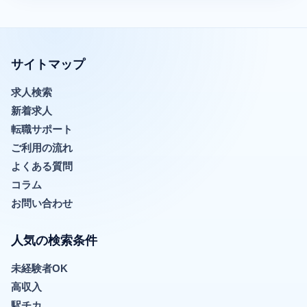
サイトマップ
求人検索
新着求人
転職サポート
ご利用の流れ
よくある質問
コラム
お問い合わせ
人気の検索条件
未経験者OK
高収入
駅チカ