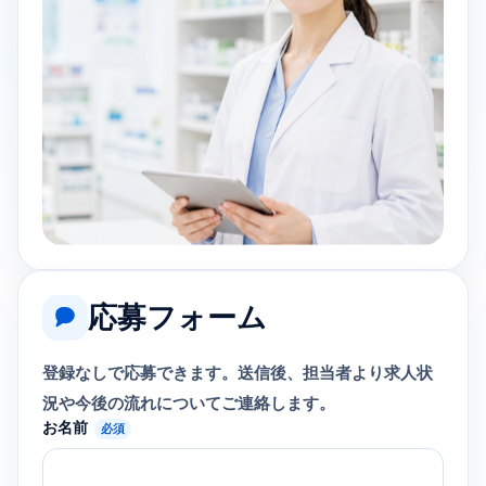
応募フォーム
登録なしで応募できます。送信後、担当者より求人状
況や今後の流れについてご連絡します。
お名前
必須