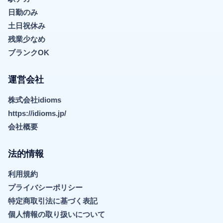
日勤のみ
土日祝休み
残業少なめ
ブランクOK
運営会社
株式会社idioms
https://idioms.jp/
会社概要
法的情報
利用規約
プライバシーポリシー
特定商取引法に基づく表記
個人情報の取り扱いについて