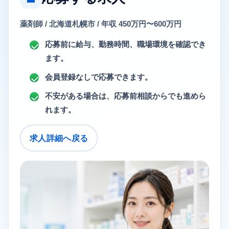
薬剤師
/ 北海道札幌市 / 年収 450万円〜600万円
応募前に給与、勤務時間、職場環境を確認でき
ます。
会員登録なしで応募できます。
不安がある場合は、応募前相談からでも進めら
れます。
求人詳細へ戻る