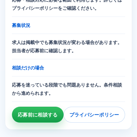
プライバシーポリシーをご確認ください。
募集状況
求人は掲載中でも募集状況が変わる場合があります。
担当者が応募前に確認します。
相談だけの場合
応募を迷っている段階でも問題ありません。条件相談
から進められます。
応募前に相談する
プライバシーポリシー