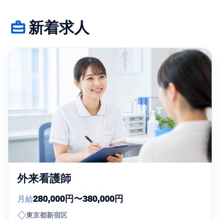
新着求人
外来看護師
280,000円〜380,000円
月給
◇
東京都新宿区