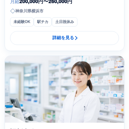
200,000円〜260,000円
月給
◇
神奈川県横浜市
未経験OK
駅チカ
土日祝休み
詳細を見る