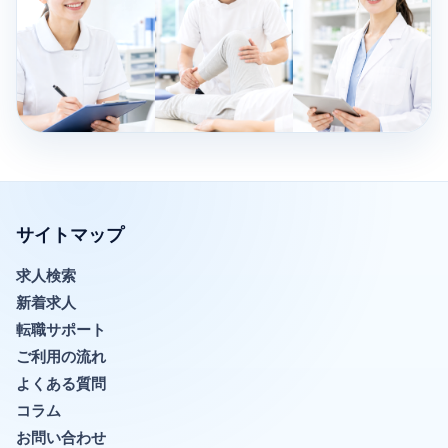
サイトマップ
求人検索
新着求人
転職サポート
ご利用の流れ
よくある質問
コラム
お問い合わせ