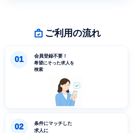
ご利用の流れ
会員登録不要！
01
希望にそった求人を
検索
条件にマッチした
02
求人に