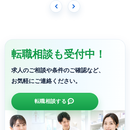
転職相談も受付中！
求人のご相談や条件のご確認など、
お気軽にご連絡ください。
転職相談する