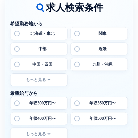
求人検索条件
希望勤務地から
北海道・東北
関東
中部
近畿
中国・四国
九州・沖縄
もっと見る
希望給与から
年収300万円〜
年収350万円〜
年収400万円〜
年収500万円〜
もっと見る