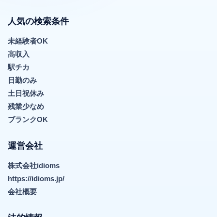
人気の検索条件
未経験者OK
高収入
駅チカ
日勤のみ
土日祝休み
残業少なめ
ブランクOK
運営会社
株式会社idioms
https://idioms.jp/
会社概要