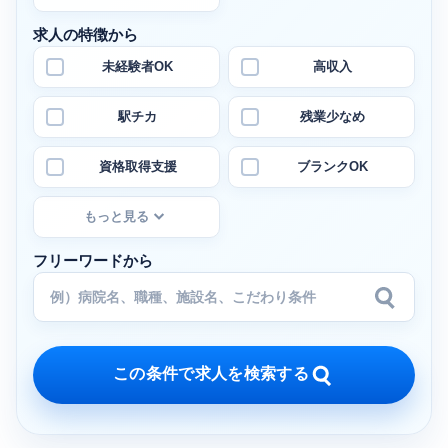
求人の特徴から
未経験者OK
高収入
駅チカ
残業少なめ
資格取得支援
ブランクOK
もっと見る
フリーワードから
この条件で求人を検索する