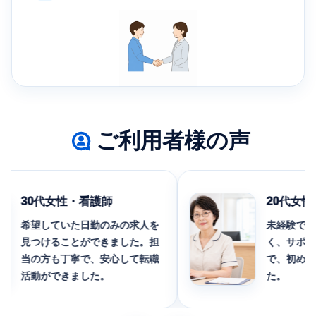
ご利用者様の声
30代女性・看護師
20代女性・
希望していた日勤のみの求人を
未経験でも応
見つけることができました。担
く、サポート
当の方も丁寧で、安心して転職
で、初めての
活動ができました。
た。