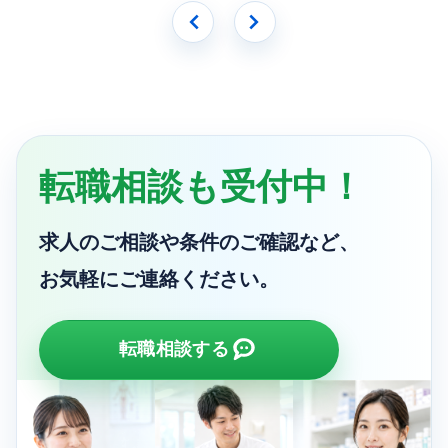
転職相談も受付中！
求人のご相談や条件のご確認など、
お気軽にご連絡ください。
転職相談する