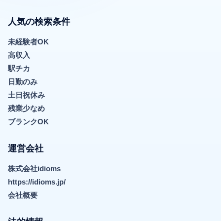
人気の検索条件
未経験者OK
高収入
駅チカ
日勤のみ
土日祝休み
残業少なめ
ブランクOK
運営会社
株式会社idioms
https://idioms.jp/
会社概要