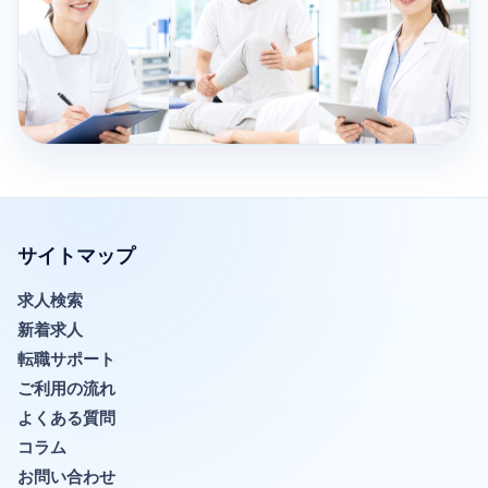
サイトマップ
求人検索
新着求人
転職サポート
ご利用の流れ
よくある質問
コラム
お問い合わせ