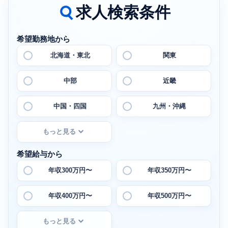
求人検索条件
希望勤務地から
北海道・東北
関東
中部
近畿
中国・四国
九州・沖縄
もっと見る
希望給与から
年収300万円〜
年収350万円〜
年収400万円〜
年収500万円〜
もっと見る