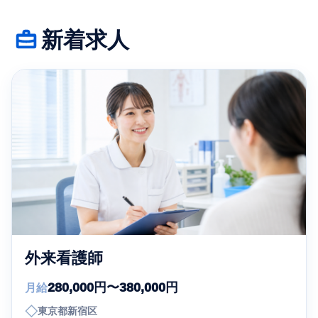
新着求人
外来看護師
280,000円〜380,000円
月給
◇
東京都新宿区