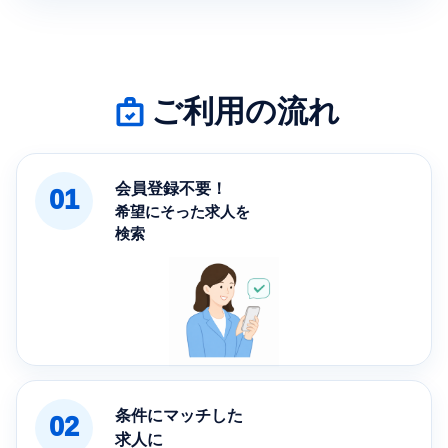
ご利用の流れ
会員登録不要！
01
希望にそった求人を
検索
条件にマッチした
02
求人に