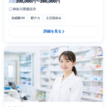
200,000円〜260,000円
月給
◇
神奈川県横浜市
未経験OK
駅チカ
土日祝休み
詳細を見る