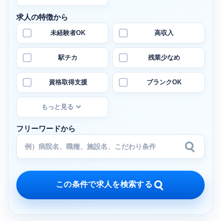
求人の特徴から
未経験者OK
高収入
駅チカ
残業少なめ
資格取得支援
ブランクOK
もっと見る
フリーワードから
この条件で求人を検索する