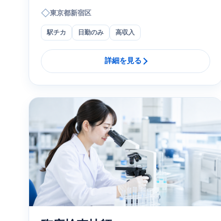
◇
東京都新宿区
駅チカ
日勤のみ
高収入
詳細を見る