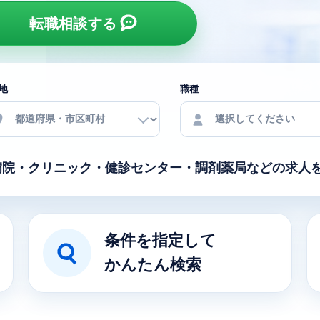
転職相談する
地
職種
病院・クリニック・健診センター・
調剤薬局などの求人
条件を指定して
かんたん検索