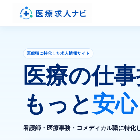
医療職に特化した求人情報サイト
医療の仕事
もっと
安心
看護師・医療事務・コメディカル職に特化