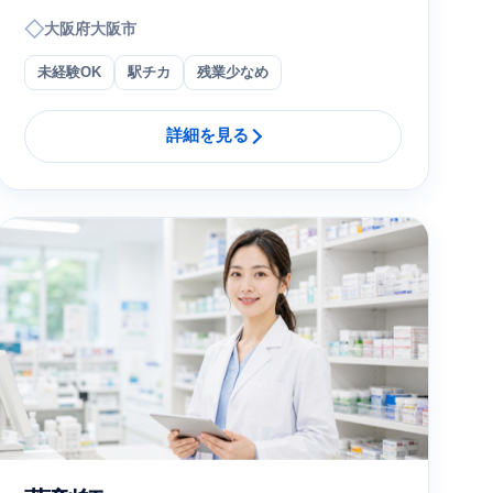
◇
大阪府大阪市
未経験OK
駅チカ
残業少なめ
詳細を見る