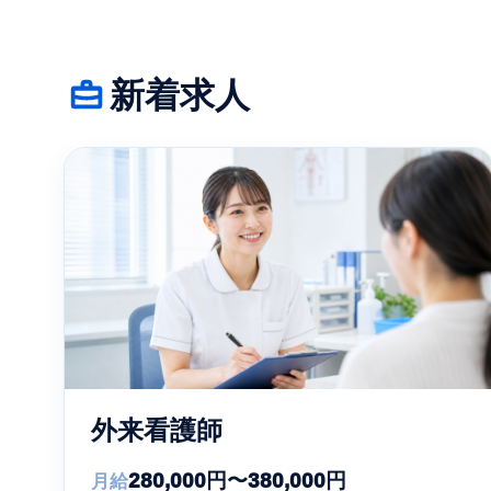
新着求人
外来看護師
280,000円〜380,000円
月給