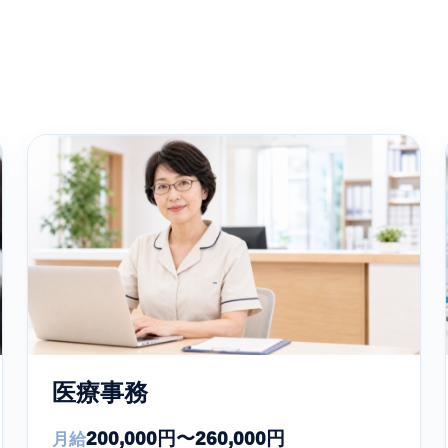
医療事務
200,000円〜260,000円
月給