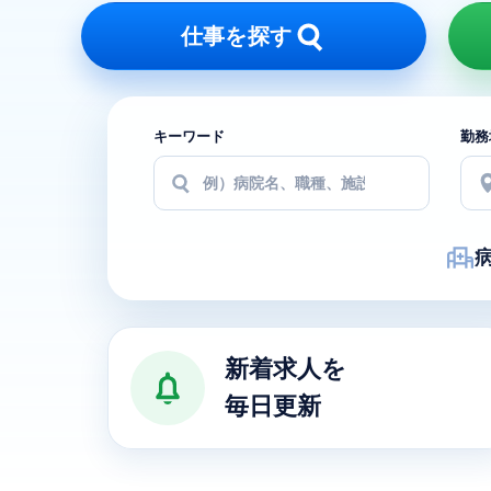
仕事を探す
キーワード
勤務
医療求人ナビの特徴
新着求人を
毎日更新