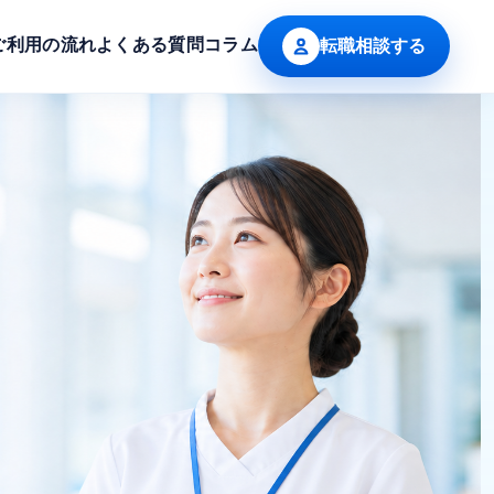
転職相談する
ご利用の流れ
よくある質問
コラム