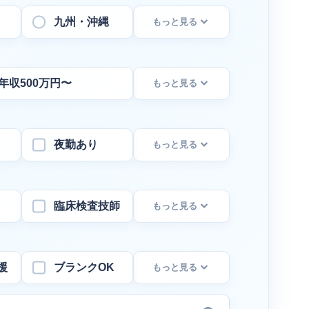
九州・沖縄
もっと見る
年収500万円〜
もっと見る
夜勤あり
もっと見る
臨床検査技師
もっと見る
援
ブランクOK
もっと見る