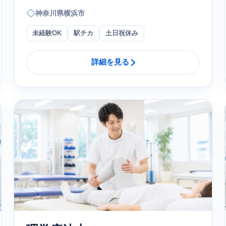
◇
神奈川県横浜市
未経験OK
駅チカ
土日祝休み
詳細を見る