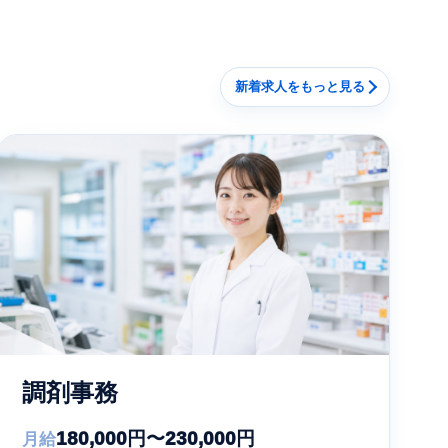
新着求人をもっと見る
調剤事務
180,000円〜230,000円
月給