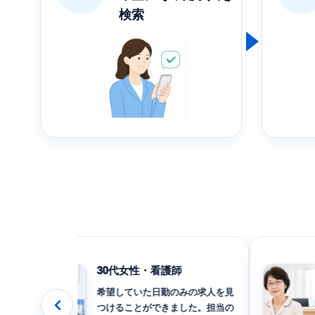
検索
30代女性・看護師
希望していた日勤のみの求人を見
つけることができました。担当の