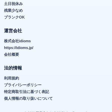
土日祝休み
残業少なめ
ブランクOK
運営会社
株式会社idioms
https://idioms.jp/
会社概要
法的情報
利用規約
プライバシーポリシー
特定商取引法に基づく表記
個人情報の取り扱いについて