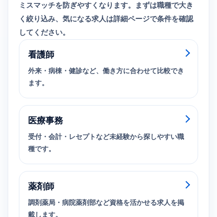
ミスマッチを防ぎやすくなります。まずは職種で大き
く絞り込み、気になる求人は詳細ページで条件を確認
してください。
看護師
外来・病棟・健診など、働き方に合わせて比較でき
ます。
医療事務
受付・会計・レセプトなど未経験から探しやすい職
種です。
薬剤師
調剤薬局・病院薬剤部など資格を活かせる求人を掲
載します。