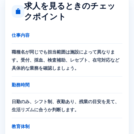
求人を見るときのチェッ
クポイント
仕事内容
職種名が同じでも担当範囲は施設によって異なりま
す。受付、採血、検査補助、レセプト、在宅対応など
具体的な業務を確認しましょう。
勤務時間
日勤のみ、シフト制、夜勤あり、残業の目安を見て、
生活リズムに合うか判断します。
教育体制