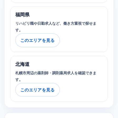
福岡県
リハビリ職や日勤求人など、働き方重視で探せま
す。
このエリアを見る
北海道
札幌市周辺の薬剤師・調剤薬局求人を確認できま
す。
このエリアを見る