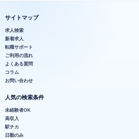
サイトマップ
求人検索
新着求人
転職サポート
ご利用の流れ
よくある質問
コラム
お問い合わせ
人気の検索条件
未経験者OK
高収入
駅チカ
日勤のみ