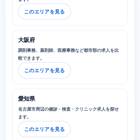
このエリアを見る
大阪府
調剤事務、薬剤師、医療事務など都市部の求人を比
較できます。
このエリアを見る
愛知県
名古屋市周辺の健診・検査・クリニック求人を探せ
ます。
このエリアを見る