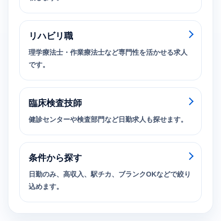
リハビリ職
理学療法士・作業療法士など専門性を活かせる求人
です。
臨床検査技師
健診センターや検査部門など日勤求人も探せます。
条件から探す
日勤のみ、高収入、駅チカ、ブランクOKなどで絞り
込めます。