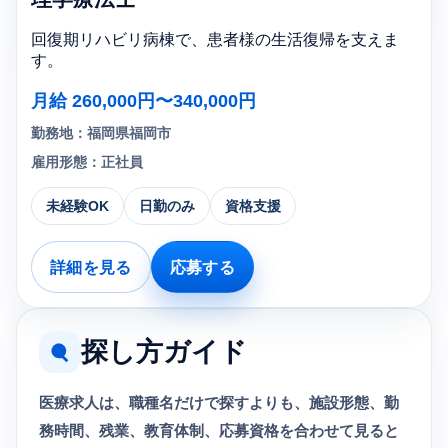
回復期リハビリ病棟で、患者様の生活復帰を支えま
す。
月給 260,000円〜340,000円
勤務地：福岡県福岡市
雇用形態：正社員
未経験OK
日勤のみ
資格支援
詳細を見る
応募する
探し方ガイド
医療求人は、職種名だけで探すよりも、施設形態、勤
務時間、残業、教育体制、応募資格を合わせて見ると