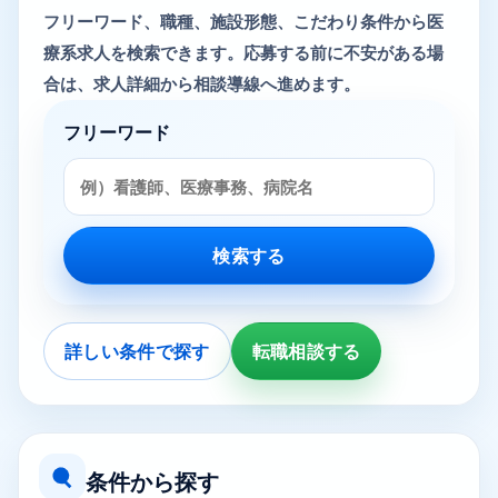
フリーワード、職種、施設形態、こだわり条件から医
療系求人を検索できます。応募する前に不安がある場
合は、求人詳細から相談導線へ進めます。
フリーワード
検索する
詳しい条件で探す
転職相談する
条件から探す