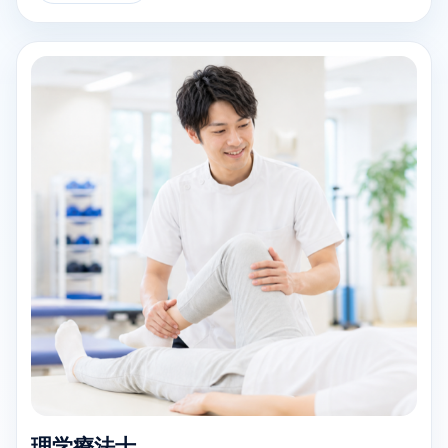
理学療法士