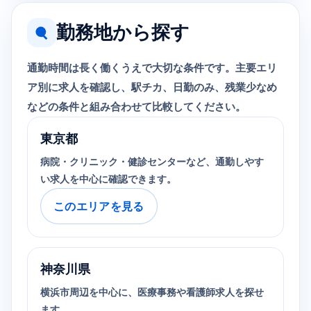
勤務地から探す
通勤時間は長く働くうえで大切な条件です。主要エリ
ア別に求人を確認し、駅チカ、日勤のみ、残業少なめ
などの条件と組み合わせて比較してください。
東京都
病院・クリニック・健診センターなど、通勤しやす
い求人を中心に確認できます。
このエリアを見る
神奈川県
横浜市周辺を中心に、医療事務や看護師求人を探せ
ます。