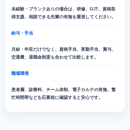
未経験・ブランクありの場合は、研修、OJT、資格取
得支援、相談できる先輩の有無を重視してください。
給与・手当
月給・年収だけでなく、資格手当、夜勤手当、賞与、
交通費、退職金制度も合わせて比較します。
職場環境
患者層、診療科、チーム体制、電子カルテの有無、繁
忙時間帯などを応募前に確認すると安心です。