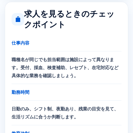
求人を見るときのチェッ
クポイント
仕事内容
職種名が同じでも担当範囲は施設によって異なりま
す。受付、採血、検査補助、レセプト、在宅対応など
具体的な業務を確認しましょう。
勤務時間
日勤のみ、シフト制、夜勤あり、残業の目安を見て、
生活リズムに合うか判断します。