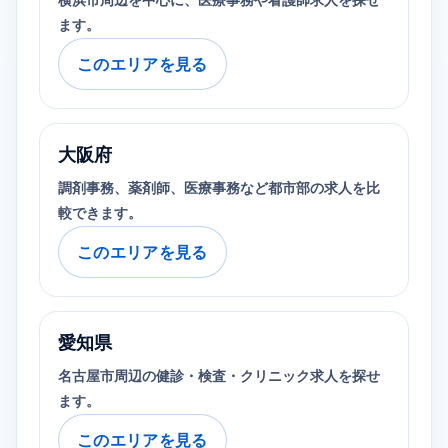
横浜市周辺を中心に、医療事務や看護師求人を探せ
ます。
このエリアを見る
大阪府
調剤事務、薬剤師、医療事務など都市部の求人を比
較できます。
このエリアを見る
愛知県
名古屋市周辺の健診・検査・クリニック求人を探せ
ます。
このエリアを見る