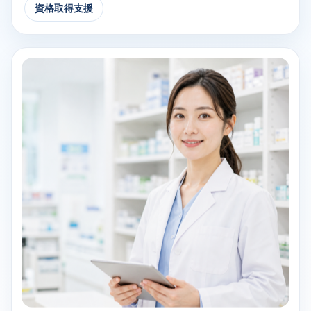
資格取得支援