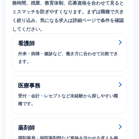
務時間、残業、教育体制、応募資格を合わせて見ると
ミスマッチを防ぎやすくなります。まずは職種で大き
く絞り込み、気になる求人は詳細ページで条件を確認
してください。
看護師
外来・病棟・健診など、働き方に合わせて比較でき
ます。
医療事務
受付・会計・レセプトなど未経験から探しやすい職
種です。
薬剤師
調剤薬局・病院薬剤部など資格を活かせる求人を掲