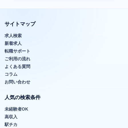
サイトマップ
求人検索
新着求人
転職サポート
ご利用の流れ
よくある質問
コラム
お問い合わせ
人気の検索条件
未経験者OK
高収入
駅チカ