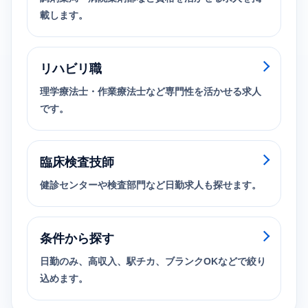
載します。
リハビリ職
理学療法士・作業療法士など専門性を活かせる求人
です。
臨床検査技師
健診センターや検査部門など日勤求人も探せます。
条件から探す
日勤のみ、高収入、駅チカ、ブランクOKなどで絞り
込めます。