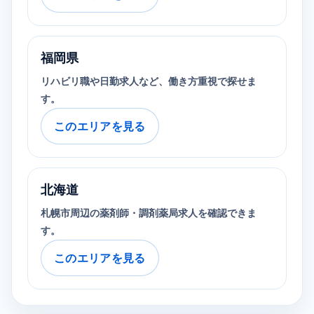
福岡県
リハビリ職や日勤求人など、働き方重視で探せま
す。
このエリアを見る
北海道
札幌市周辺の薬剤師・調剤薬局求人を確認できま
す。
このエリアを見る