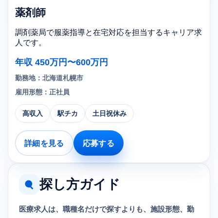
薬剤師
調剤薬局で服薬指導と在宅対応を担当するキャリア求
人です。
年収 450万円〜600万円
勤務地：北海道札幌市
雇用形態：正社員
高収入
駅チカ
土日祝休み
詳細を見る
応募する
探し方ガイド
医療求人は、職種名だけで探すよりも、施設形態、勤