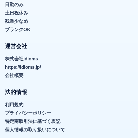
日勤のみ
土日祝休み
残業少なめ
ブランクOK
運営会社
株式会社idioms
https://idioms.jp/
会社概要
法的情報
利用規約
プライバシーポリシー
特定商取引法に基づく表記
個人情報の取り扱いについて