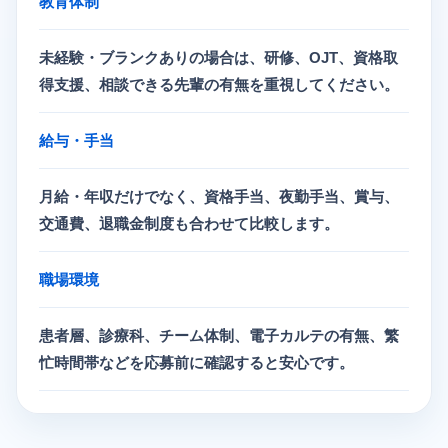
教育体制
未経験・ブランクありの場合は、研修、OJT、資格取
得支援、相談できる先輩の有無を重視してください。
給与・手当
月給・年収だけでなく、資格手当、夜勤手当、賞与、
交通費、退職金制度も合わせて比較します。
職場環境
患者層、診療科、チーム体制、電子カルテの有無、繁
忙時間帯などを応募前に確認すると安心です。