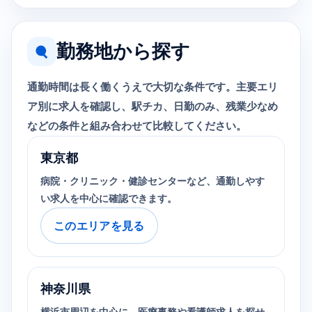
勤務地から探す
通勤時間は長く働くうえで大切な条件です。主要エリ
ア別に求人を確認し、駅チカ、日勤のみ、残業少なめ
などの条件と組み合わせて比較してください。
東京都
病院・クリニック・健診センターなど、通勤しやす
い求人を中心に確認できます。
このエリアを見る
神奈川県