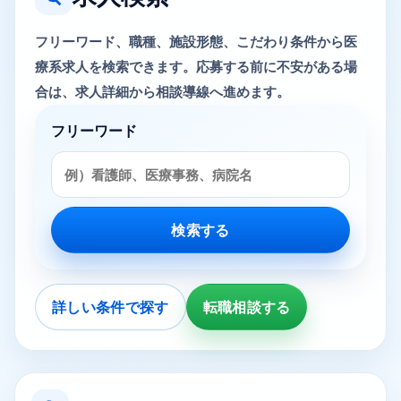
フリーワード、職種、施設形態、こだわり条件から医
療系求人を検索できます。応募する前に不安がある場
合は、求人詳細から相談導線へ進めます。
フリーワード
検索する
詳しい条件で探す
転職相談する